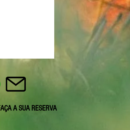
FAÇA A SUA RESERVA